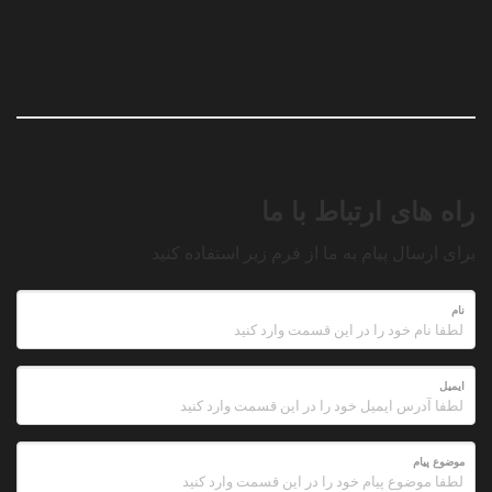
راه های ارتباط با ما
برای ارسال پیام به ما از فرم زیر استفاده کنید
نام
ایمیل
موضوع پیام