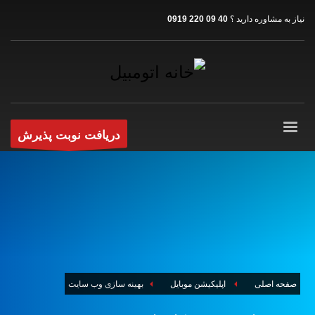
نیاز به مشاوره دارید ؟
40 09 220 0919
دریافت نوبت پذیرش
صفحه اصلی
اپلیکیشن موبایل
بهینه سازی وب سایت