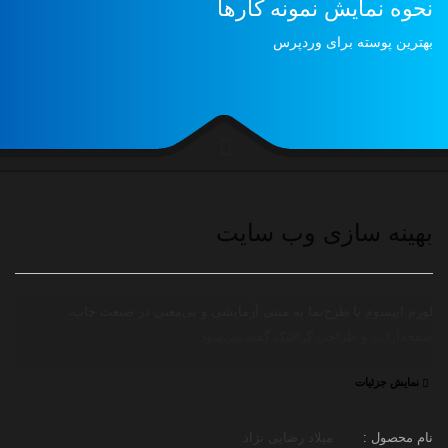
نحوه نمایش نمونه کارها
بهترین پوسته برای وردپرس
بهینه سازی وب سایت
لورم ایپسوم یا طرح‌نما به متنی آزمایشی و بی‌معنی در صنعت چاپ،
صفحه‌آرایی و طراحی گرافیک گفته می‌شود
نام محصول :
میلاد رضایی نژاد